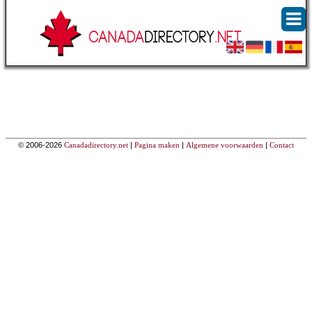
© 2006-2026
Canadadirectory.net
|
Pagina maken
|
Algemene voorwaarden
|
Contact