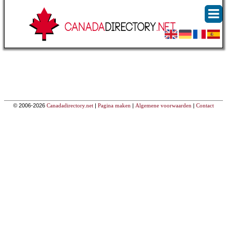
© 2006-2026
Canadadirectory.net
|
Pagina maken
|
Algemene voorwaarden
|
Contact